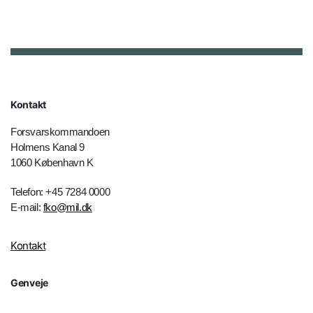
Kontakt
Forsvarskommandoen
Holmens Kanal 9
1060 København K
Telefon: +45 7284 0000
E-mail:
fko@mil.dk
Kontakt
Genveje