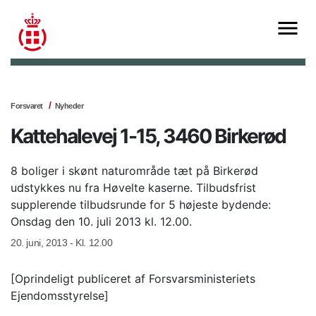
Forsvaret
Nyheder
Kattehalevej 1-15, 3460 Birkerød
8 boliger i skønt naturområde tæt på Birkerød
udstykkes nu fra Høvelte kaserne. Tilbudsfrist
supplerende tilbudsrunde for 5 højeste bydende:
Onsdag den 10. juli 2013 kl. 12.00.
20. juni, 2013 - Kl. 12.00
[Oprindeligt publiceret af Forsvarsministeriets
Ejendomsstyrelse]