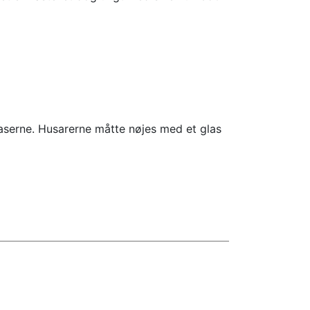
Kaserne. Husarerne måtte nøjes med et glas