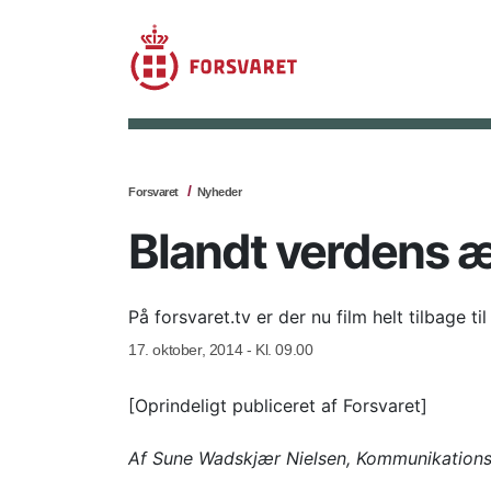
Forsvaret
Nyheder
Blandt verdens æ
På forsvaret.tv er der nu film helt tilbage t
17. oktober, 2014 - Kl. 09.00
[Oprindeligt publiceret af Forsvaret]
Af Sune Wadskjær Nielsen, Kommunikations