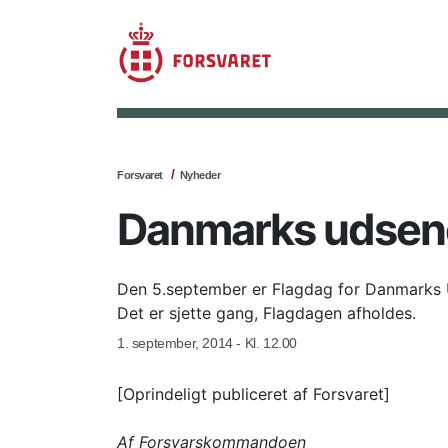
Forsvaret
Nyheder
Danmarks udsend
Den 5.september er Flagdag for Danmarks 
Det er sjette gang, Flagdagen afholdes.
1. september, 2014 - Kl. 12.00
[Oprindeligt publiceret af Forsvaret]
Af Forsvarskommandoen