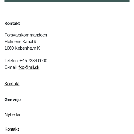
Kontakt
Forsvarskommandoen
Holmens Kanal 9
1060 København K
Telefon: +45 7284 0000
E-mail:
fko@mil.dk
Kontakt
Genveje
Nyheder
Kontakt