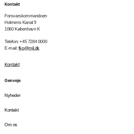
Kontakt
Forsvarskommandoen
Holmens Kanal 9
1060 København K
Telefon: +45 7284 0000
E-mail:
fko@mil.dk
Kontakt
Genveje
Nyheder
Kontakt
Om os