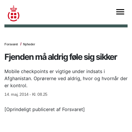
Forsvaret
Nyheder
Fjenden må aldrig føle sig sikker
Mobile checkpoints er vigtige under indsats i
Afghanistan. Oprørerne ved aldrig, hvor og hvornår der
er kontrol.
14. maj, 2014 - Kl. 08.25
[Oprindeligt publiceret af Forsvaret]