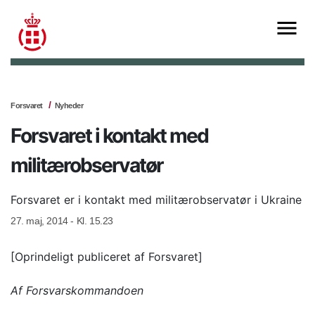
Forsvaret
Nyheder
Forsvaret i kontakt med
militærobservatør
Forsvaret er i kontakt med militærobservatør i Ukraine
27. maj, 2014 - Kl. 15.23
[Oprindeligt publiceret af Forsvaret]
Af Forsvarskommandoen