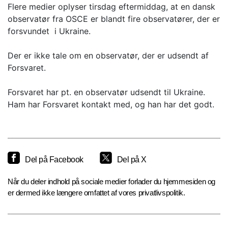
Flere medier oplyser tirsdag eftermiddag, at en dansk
observatør fra OSCE er blandt fire observatører, der er
forsvundet i Ukraine.
Der er ikke tale om en observatør, der er udsendt af
Forsvaret.
Forsvaret har pt. en observatør udsendt til Ukraine.
Ham har Forsvaret kontakt med, og han har det godt.
Del på Facebook
Del på X
Når du deler indhold på sociale medier forlader du hjemmesiden og
er dermed ikke længere omfattet af vores privatlivspolitik.