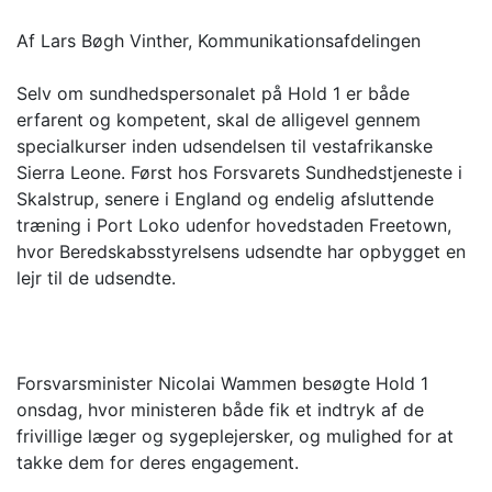
Af Lars Bøgh Vinther, Kommunikationsafdelingen
Selv om sundhedspersonalet på Hold 1 er både
erfarent og kompetent, skal de alligevel gennem
specialkurser inden udsendelsen til vestafrikanske
Sierra Leone. Først hos Forsvarets Sundhedstjeneste i
Skalstrup, senere i England og endelig afsluttende
træning i Port Loko udenfor hovedstaden Freetown,
hvor Beredskabsstyrelsens udsendte har opbygget en
lejr til de udsendte.
Forsvarsminister Nicolai Wammen besøgte Hold 1
onsdag, hvor ministeren både fik et indtryk af de
frivillige læger og sygeplejersker, og mulighed for at
takke dem for deres engagement.