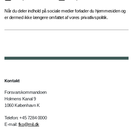
Når du deler indhold på sociale medier forlader du hjemmesiden og
er dermed ikke længere omfattet af vores privatlivspolitik.
Kontakt
Forsvarskommandoen
Holmens Kanal 9
1060 København K
Telefon: +45 7284 0000
E-mail:
fko@mil.dk