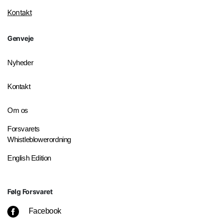
Kontakt
Genveje
Nyheder
Kontakt
Om os
Forsvarets
Whistleblowerordning
English Edition
Følg Forsvaret
Facebook