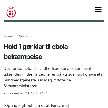
Forsvaret
Nyheder
Hold 1 gør klar til ebola-
bekæmpelse
Det første hold af sundhedspersonale, som skal
udsendes til Sierra Leone, er på kursus hos Forsvarets
Sundhedstjeneste. Onsdag mødte de
forsvarsministeren.
20. november, 2014 - Kl. 14.51
[Oprindeligt publiceret af Forsvaret]