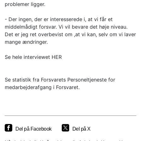
problemer ligger.
- Der ingen, der er interesserede i, at vi får et
middelmådigt forsvar. Vi vil bevare det høje niveau.
Det er jeg ret overbevist om ,at vi kan, selv om vi laver
mange ændringer.
Se hele interviewet HER
Se statistik fra Forsvarets Personeltjeneste for
medarbejderafgang i Forsvaret.
Del på Facebook
Del på X