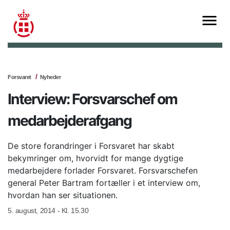
Forsvaret
Nyheder
Interview: Forsvarschef om
medarbejderafgang
De store forandringer i Forsvaret har skabt
bekymringer om, hvorvidt for mange dygtige
medarbejdere forlader Forsvaret. Forsvarschefen
general Peter Bartram fortæller i et interview om,
hvordan han ser situationen.
5. august, 2014 - Kl. 15.30