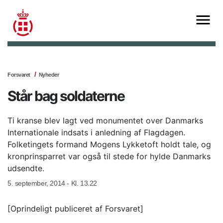
Forsvaret
Nyheder
Står bag soldaterne
Ti kranse blev lagt ved monumentet over Danmarks
Internationale indsats i anledning af Flagdagen.
Folketingets formand Mogens Lykketoft holdt tale, og
kronprinsparret var også til stede for hylde Danmarks
udsendte.
5. september, 2014 - Kl. 13.22
[Oprindeligt publiceret af Forsvaret]