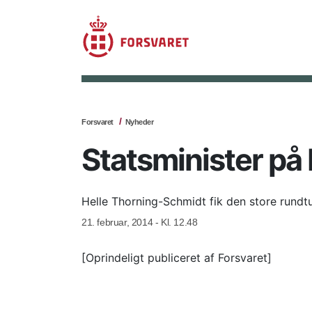
Forsvaret
Nyheder
Statsminister på
Helle Thorning-Schmidt fik den store rundt
21. februar, 2014 - Kl. 12.48
[Oprindeligt publiceret af Forsvaret]