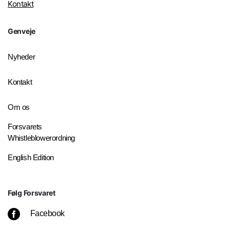
Kontakt
Genveje
Nyheder
Kontakt
Om os
Forsvarets
Whistleblowerordning
English Edition
Følg Forsvaret
Facebook