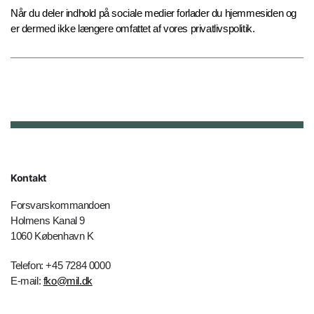
Når du deler indhold på sociale medier forlader du hjemmesiden og
er dermed ikke længere omfattet af vores privatlivspolitik.
Kontakt
Forsvarskommandoen
Holmens Kanal 9
1060 København K
Telefon: +45 7284 0000
E-mail:
fko@mil.dk