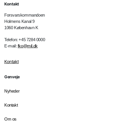
Kontakt
Forsvarskommandoen
Holmens Kanal 9
1060 København K
Telefon: +45 7284 0000
E-mail:
fko@mil.dk
Kontakt
Genveje
Nyheder
Kontakt
Om os