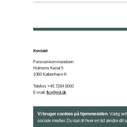
Kontakt
Forsvarskommandoen
Holmens Kanal 9
1060 København K
Telefon: +45 7284 0000
E-mail:
fko@mil.dk
Kontakt
Vi bruger cookies på hjemmesiden.
Vælg selv
sociale medier. Du kan til hver en tid ændre dit 