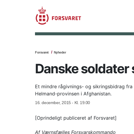
Forsvaret
Nyheder
Danske soldater 
Et mindre rågivnings- og sikringsbidrag fra
Helmand-provinsen i Afghanistan.
16. december, 2015 - Kl. 19.00
[Oprindeligt publiceret af Forsvaret]
Af Værnsfælles Forsvarskommando