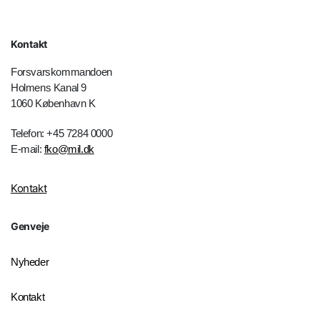
Kontakt
Forsvarskommandoen
Holmens Kanal 9
1060 København K
Telefon: +45 7284 0000
E-mail:
fko@mil.dk
Kontakt
Genveje
Nyheder
Kontakt