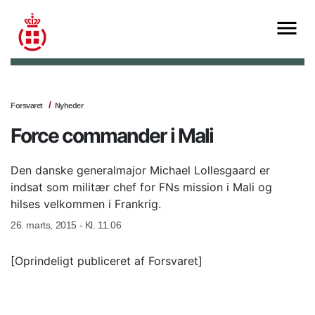
Forsvaret
Nyheder
Force commander i Mali
Den danske generalmajor Michael Lollesgaard er
indsat som militær chef for FNs mission i Mali og
hilses velkommen i Frankrig.
26. marts, 2015 - Kl. 11.06
[Oprindeligt publiceret af Forsvaret]