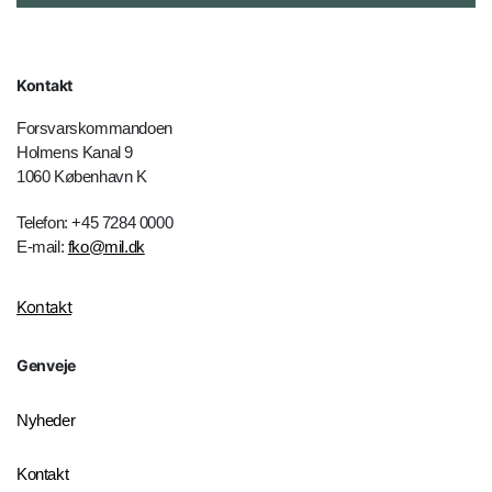
Kontakt
Forsvarskommandoen
Holmens Kanal 9
1060 København K
Telefon: +45 7284 0000
E-mail:
fko@mil.dk
Kontakt
Genveje
Nyheder
Kontakt