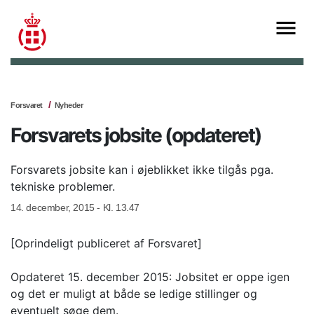
Forsvaret
Nyheder
Forsvarets jobsite (opdateret)
Forsvarets jobsite kan i øjeblikket ikke tilgås pga.
tekniske problemer.
14. december, 2015 - Kl. 13.47
[Oprindeligt publiceret af Forsvaret]
Opdateret 15. december 2015: Jobsitet er oppe igen
og det er muligt at både se ledige stillinger og
eventuelt søge dem.