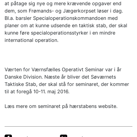
at påtage sig nye og mere krævende opgaver end
dem, som Frømands- og Jægerkorpset løser i dag.
Bl.a. barsler Specialoperationskommandoen med
planer om at kunne udsende en taktisk stab, der skal
kunne føre specialoperationsstyrker i en mindre
international operation.
Værten for Værnsfælles Operativt Seminar var i år
Danske Division. Næste år bliver det Søværnets
Taktiske Stab, der skal stå for seminaret, der kommer
til at foregå 10-11. maj 2016.
Læs mere om seminaret på hærstabens website.