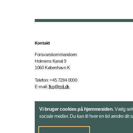
Kontakt
Forsvarskommandoen
Holmens Kanal 9
1060 København K
Telefon: +45 7284 0000
E-mail:
fko@mil.dk
Kontakt
Vi bruger cookies på hjemmesiden.
Vælg selv
sociale medier. Du kan til hver en tid ændre dit 