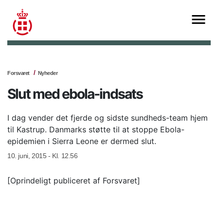
Forsvaret
Nyheder
Slut med ebola-indsats
I dag vender det fjerde og sidste sundheds-team hjem
til Kastrup. Danmarks støtte til at stoppe Ebola-
epidemien i Sierra Leone er dermed slut.
10. juni, 2015 - Kl. 12.56
[Oprindeligt publiceret af Forsvaret]