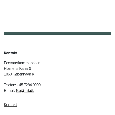
Kontakt
Forsvarskommandoen
Holmens Kanal 9
1060 København K
Telefon: +45 7284 0000
E-mail:
fko@mil.dk
Kontakt