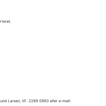
rteret.
und Larsen, tlf.: 2289 0993 eller e-mail: