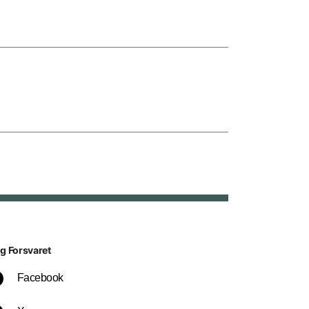
lg Forsvaret
Facebook