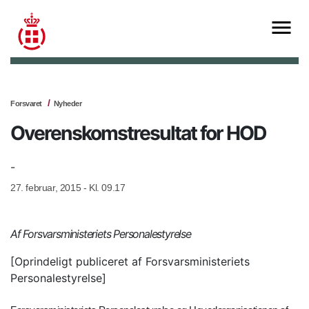
Forsvaret
Nyheder
Overenskomstresultat for HOD
-
27. februar, 2015 - Kl. 09.17
Af Forsvarsministeriets Personalestyrelse
[Oprindeligt publiceret af Forsvarsministeriets
Personalestyrelse]