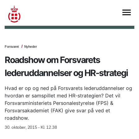
Forsvaret
Nyheder
Roadshow om Forsvarets
lederuddannelser og HR-strategi
Hvad er op og ned på Forsvarets lederuddannelser og
hvordan er samspillet med HR-strategien? Det vil
Forsvarsministeriets Personalestyrelse (FPS) &
Forsvarsakademiet (FAK) give svar på ved et
roadshow.
30. oktober, 2015 - Kl. 12.38