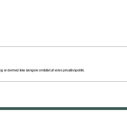
 er dermed ikke længere omfattet af vores privatlivspolitik.