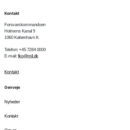
Kontakt
Forsvarskommandoen
Holmens Kanal 9
1060 København K
Telefon: +45 7284 0000
E-mail:
fko@mil.dk
Kontakt
Genveje
Nyheder
Kontakt