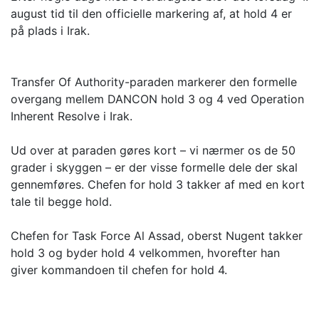
august tid til den officielle markering af, at hold 4 er
på plads i Irak.
Transfer Of Authority-paraden markerer den formelle
overgang mellem DANCON hold 3 og 4 ved Operation
Inherent Resolve i Irak.
Ud over at paraden gøres kort – vi nærmer os de 50
grader i skyggen – er der visse formelle dele der skal
gennemføres. Chefen for hold 3 takker af med en kort
tale til begge hold.
Chefen for Task Force Al Assad, oberst Nugent takker
hold 3 og byder hold 4 velkommen, hvorefter han
giver kommandoen til chefen for hold 4.