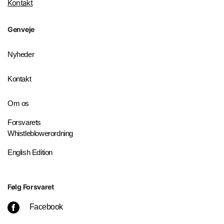
Kontakt
Genveje
Nyheder
Kontakt
Om os
Forsvarets
Whistleblowerordning
English Edition
Følg Forsvaret
Facebook