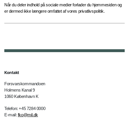
Når du deler indhold på sociale medier forlader du hjemmesiden og
er dermed ikke længere omfattet af vores privatlivspolitik.
Kontakt
Forsvarskommandoen
Holmens Kanal 9
1060 København K
Telefon: +45 7284 0000
E-mail:
fko@mil.dk