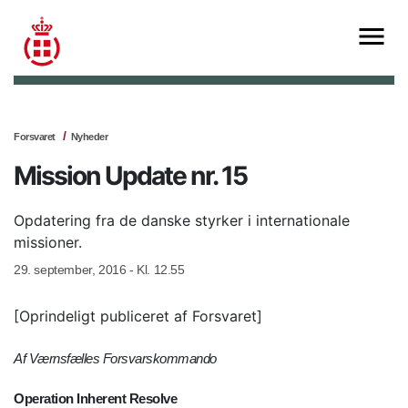
Forsvaret
Nyheder
Mission Update nr. 15
Opdatering fra de danske styrker i internationale
missioner.
29. september, 2016 - Kl. 12.55
[Oprindeligt publiceret af Forsvaret]
Af Værnsfælles Forsvarskommando
Operation Inherent Resolve