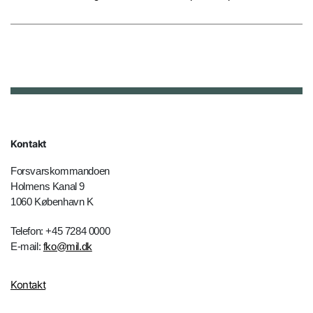
Kontakt
Forsvarskommandoen
Holmens Kanal 9
1060 København K
Telefon: +45 7284 0000
E-mail:
fko@mil.dk
Kontakt