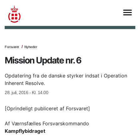
Forsvaret
Nyheder
Mission Update nr. 6
Opdatering fra de danske styrker indsat i Operation
Inherent Resolve.
28. juli, 2016 - Kl. 14.00
[Oprindeligt publiceret af Forsvaret]
Af Værnsfælles Forsvarskommando
Kampflybidraget