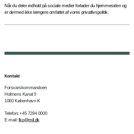
Når du deler indhold på sociale medier forlader du hjemmesiden og
er dermed ikke længere omfattet af vores privatlivspolitik.
Kontakt
Forsvarskommandoen
Holmens Kanal 9
1060 København K
Telefon: +45 7284 0000
E-mail:
fko@mil.dk