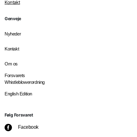
Kontakt
Genveje
Nyheder
Kontakt
Om os
Forsvarets
Whistleblowerordning
English Edition
Følg Forsvaret
Facebook