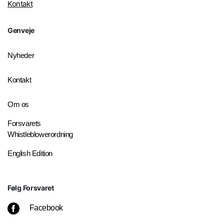
Kontakt
Genveje
Nyheder
Kontakt
Om os
Forsvarets
Whistleblowerordning
English Edition
Følg Forsvaret
Facebook