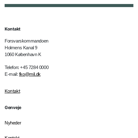
Kontakt
Forsvarskommandoen
Holmens Kanal 9
1060 København K
Telefon: +45 7284 0000
E-mail:
fko@mil.dk
Kontakt
Genveje
Nyheder
Kontakt