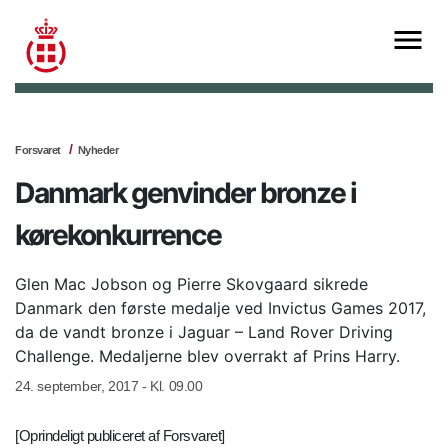
Forsvaret
Nyheder
Danmark genvinder bronze i
kørekonkurrence
Glen Mac Jobson og Pierre Skovgaard sikrede
Danmark den første medalje ved Invictus Games 2017,
da de vandt bronze i Jaguar – Land Rover Driving
Challenge. Medaljerne blev overrakt af Prins Harry.
24. september, 2017 - Kl. 09.00
[Oprindeligt publiceret af Forsvaret]