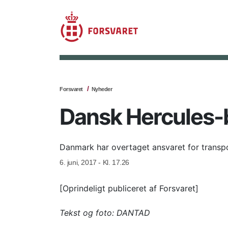
Forsvaret
Nyheder
Dansk Hercules-b
Danmark har overtaget ansvaret for transpor
6. juni, 2017 - Kl. 17.26
[Oprindeligt publiceret af Forsvaret]
Tekst og foto: DANTAD