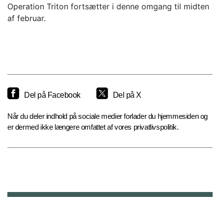
Operation Triton fortsætter i denne omgang til midten
af februar.
Del på Facebook
Del på X
Når du deler indhold på sociale medier forlader du hjemmesiden og
er dermed ikke længere omfattet af vores privatlivspolitik.