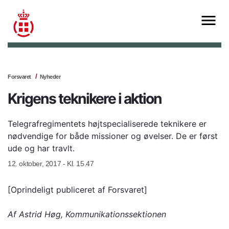
Forsvaret
Nyheder
Krigens teknikere i aktion
Telegrafregimentets højtspecialiserede teknikere er
nødvendige for både missioner og øvelser. De er først
ude og har travlt.
12. oktober, 2017 - Kl. 15.47
[Oprindeligt publiceret af Forsvaret]
Af Astrid Høg, Kommunikationssektionen