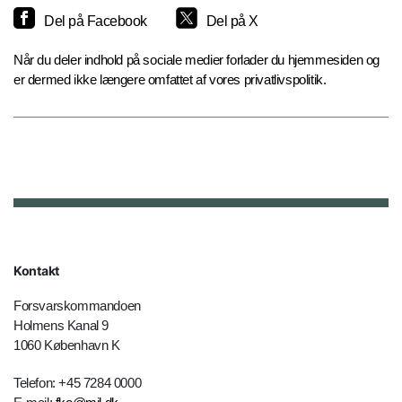
Del på Facebook
Del på X
Når du deler indhold på sociale medier forlader du hjemmesiden og
er dermed ikke længere omfattet af vores privatlivspolitik.
Kontakt
Forsvarskommandoen
Holmens Kanal 9
1060 København K
Telefon: +45 7284 0000