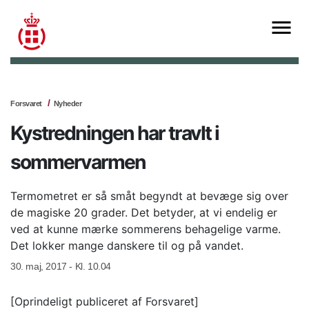
Forsvaret
Nyheder
Kystredningen har travlt i
sommervarmen
Termometret er så småt begyndt at bevæge sig over
de magiske 20 grader. Det betyder, at vi endelig er
ved at kunne mærke sommerens behagelige varme.
Det lokker mange danskere til og på vandet.
30. maj, 2017 - Kl. 10.04
[Oprindeligt publiceret af Forsvaret]