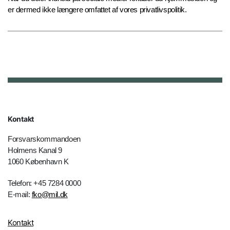
er dermed ikke længere omfattet af vores privatlivspolitik.
Kontakt
Forsvarskommandoen
Holmens Kanal 9
1060 København K
Telefon: +45 7284 0000
E-mail:
fko@mil.dk
Kontakt