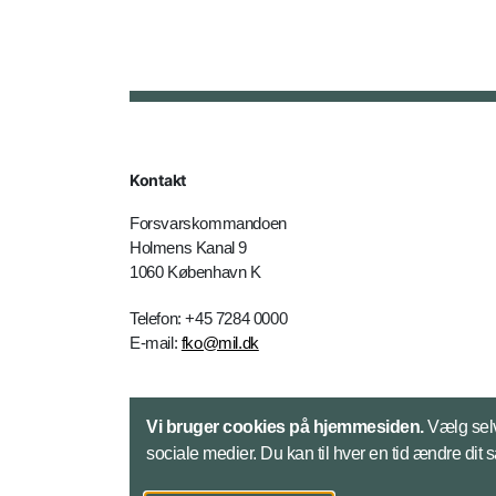
Kontakt
Forsvarskommandoen
Holmens Kanal 9
1060 København K
Telefon: +45 7284 0000
E-mail:
fko@mil.dk
Kontakt
Vi bruger cookies på hjemmesiden.
Vælg selv
sociale medier. Du kan til hver en tid ændre dit 