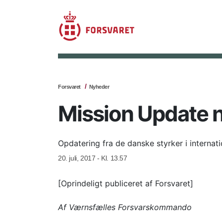
Forsvaret
Nyheder
Mission Update n
Opdatering fra de danske styrker i internati
20. juli, 2017 - Kl. 13.57
[Oprindeligt publiceret af Forsvaret]
Af Værnsfælles Forsvarskommando