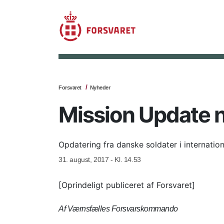
Forsvaret
Nyheder
Mission Update n
Opdatering fra danske soldater i internation
31. august, 2017 - Kl. 14.53
[Oprindeligt publiceret af Forsvaret]
Af Værnsfælles Forsvarskommando