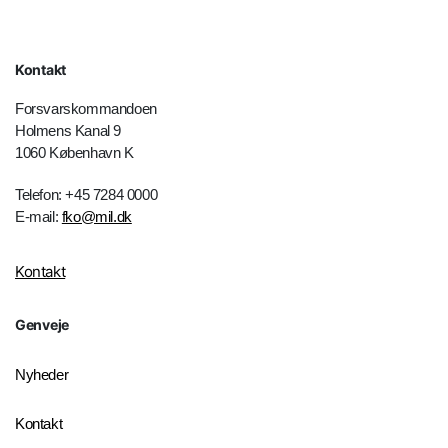
Kontakt
Forsvarskommandoen
Holmens Kanal 9
1060 København K
Telefon: +45 7284 0000
E-mail:
fko@mil.dk
Kontakt
Genveje
Nyheder
Kontakt