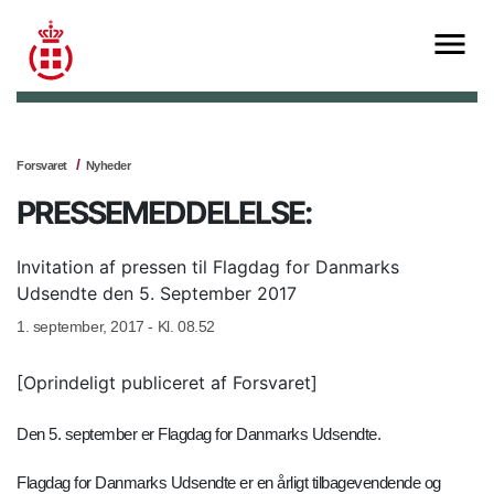
Forsvaret
Nyheder
PRESSEMEDDELELSE:
Invitation af pressen til Flagdag for Danmarks
Udsendte den 5. September 2017
1. september, 2017 - Kl. 08.52
[Oprindeligt publiceret af Forsvaret]
Den 5. september er Flagdag for Danmarks Udsendte.
Flagdag for Danmarks Udsendte er en årligt tilbagevendende og