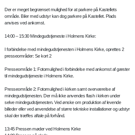
Der er meget begrænset mulighed for at parkere på Kastellets
område. Biler med udstyr kan dog parkere på Kastellet. Plads
anvises ved ankomst.
14:00 – 15:30 Mindegudstjeneste i Holmens Kirke:
I forbindelse med mindegudstjenesten i Holmens Kirke, oprettes 2
presseområder: Se kort 2
Presseområde 1: Fotomulighed i forbindelse med ankomst af gæster
til mindegudstjeneste i Holmens Kirke.
Presseområde 2: Fotomulighed i kirken samt overværelse af
mindegudstjenesten. Der må ikke anvendes flash i kirken under
selve mindegudstjenesten. Ved ønske om produktion af levende
billeder eller ved anvendelse af større tekniske installationer og udstyr
skal der træffes aftale på forhånd.
13:45 Pressen møder ved Holmens Kirke