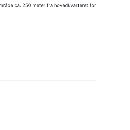
 område ca. 250 meter fra hovedkvarteret for