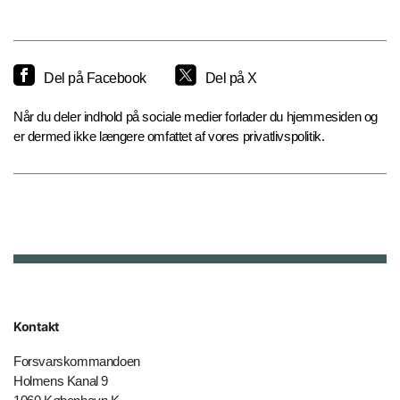
Del på Facebook
Del på X
Når du deler indhold på sociale medier forlader du hjemmesiden og
er dermed ikke længere omfattet af vores privatlivspolitik.
Kontakt
Forsvarskommandoen
Holmens Kanal 9