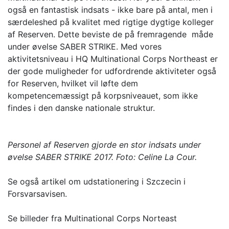
også en fantastisk indsats - ikke bare på antal, men i
særdeleshed på kvalitet med rigtige dygtige kolleger
af Reserven. Dette beviste de på fremragende måde
under øvelse SABER STRIKE. Med vores
aktivitetsniveau i HQ Multinational Corps Northeast er
der gode muligheder for udfordrende aktiviteter også
for Reserven, hvilket vil løfte dem
kompetencemæssigt på korpsniveauet, som ikke
findes i den danske nationale struktur.
Personel af Reserven gjorde en stor indsats under
øvelse SABER STRIKE 2017. Foto: Celine La Cour.
Se også artikel om udstationering i Szczecin i
Forsvarsavisen.
Se billeder fra Multinational Corps Norteast