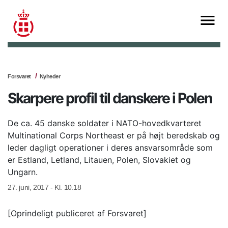
Forsvaret
Nyheder
Skarpere profil til danskere i Polen
De ca. 45 danske soldater i NATO-hovedkvarteret
Multinational Corps Northeast er på højt beredskab og
leder dagligt operationer i deres ansvarsområde som
er Estland, Letland, Litauen, Polen, Slovakiet og
Ungarn.
27. juni, 2017 - Kl. 10.18
[Oprindeligt publiceret af Forsvaret]