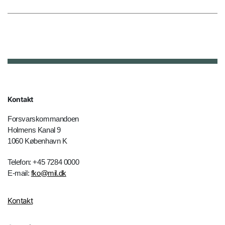
Kontakt
Forsvarskommandoen
Holmens Kanal 9
1060 København K
Telefon: +45 7284 0000
E-mail:
fko@mil.dk
Kontakt