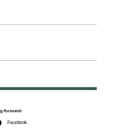
lg Forsvaret
Facebook