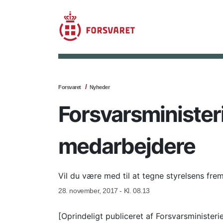
Forsvaret
Nyheder
Forsvarsminister
medarbejdere
Vil du være med til at tegne styrelsens fremt
28. november, 2017 - Kl. 08.13
[Oprindeligt publiceret af Forsvarsminister