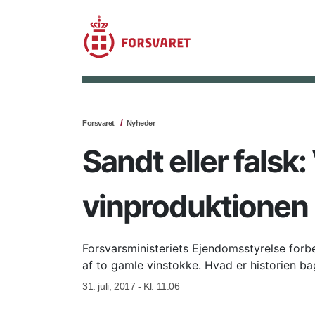
Forsvaret
Nyheder
Sandt eller falsk
vinproduktionen
Forsvarsministeriets Ejendomsstyrelse forb
af to gamle vinstokke. Hvad er historien b
31. juli, 2017 - Kl. 11.06