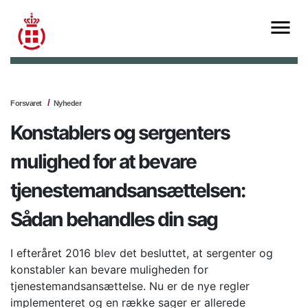
Forsvaret
Nyheder
Konstablers og sergenters
mulighed for at bevare
tjenestemandsansættelsen:
Sådan behandles din sag
I efteråret 2016 blev det besluttet, at sergenter og
konstabler kan bevare muligheden for
tjenestemandsansættelse. Nu er de nye regler
implementeret og en række sager er allerede