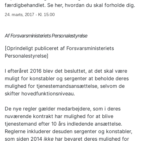
færdigbehandlet. Se her, hvordan du skal forholde dig.
24. marts, 2017 - Kl. 15.00
Af Forsvarsministeriets Personalestyrelse
[Oprindeligt publiceret af Forsvarsministeriets
Personalestyrelse]
I efteråret 2016 blev det besluttet, at det skal være
muligt for konstabler og sergenter at beholde deres
mulighed for tjenestemandsansættelse, selvom de
skifter hovedfunktionsniveau.
De nye regler gælder medarbejdere, som i deres
nuværende kontrakt har mulighed for at blive
tjenestemand efter 10 års indledende ansættelse.
Reglerne inkluderer desuden sergenter og konstabler,
som siden 2014
ikke
har bevaret deres mulighed for