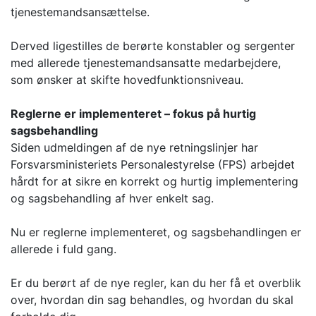
tjenestemandsansættelse.
Derved ligestilles de berørte konstabler og sergenter
med allerede tjenestemandsansatte medarbejdere,
som ønsker at skifte hovedfunktionsniveau.
Reglerne er implementeret – fokus på hurtig
sagsbehandling
Siden udmeldingen af de nye retningslinjer har
Forsvarsministeriets Personalestyrelse (FPS) arbejdet
hårdt for at sikre en korrekt og hurtig implementering
og sagsbehandling af hver enkelt sag.
Nu er reglerne implementeret, og sagsbehandlingen er
allerede i fuld gang.
Er du berørt af de nye regler, kan du her få et overblik
over, hvordan din sag behandles, og hvordan du skal