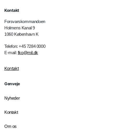
Kontakt
Forsvarskommandoen
Holmens Kanal 9
1060 København K
Telefon: +45 7284 0000
E-mail:
fko@mil.dk
Kontakt
Genveje
Nyheder
Kontakt
Om os