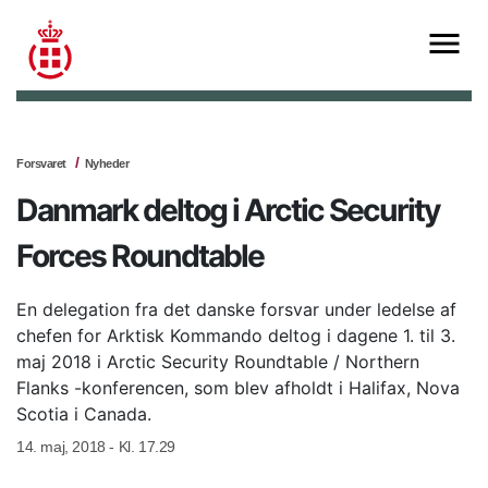
Forsvaret
Nyheder
Danmark deltog i Arctic Security
Forces Roundtable
En delegation fra det danske forsvar under ledelse af
chefen for Arktisk Kommando deltog i dagene 1. til 3.
maj 2018 i Arctic Security Roundtable / Northern
Flanks -konferencen, som blev afholdt i Halifax, Nova
Scotia i Canada.
14. maj, 2018 - Kl. 17.29