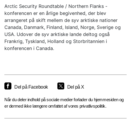
Arctic Security Roundtable / Northern Flanks -
konferencen er en årlige begivenhed, der blev
arrangeret på skift mellem de syv arktiske nationer
Canada, Danmark, Finland, Island, Norge, Sverige og
USA. Udover de syv arktiske lande deltog også
Frankrig, Tyskland, Holland og Storbritannien i
konferencen i Canada.
Del på Facebook
Del på X
Når du deler indhold på sociale medier forlader du hjemmesiden og
er dermed ikke længere omfattet af vores privatlivspolitik.