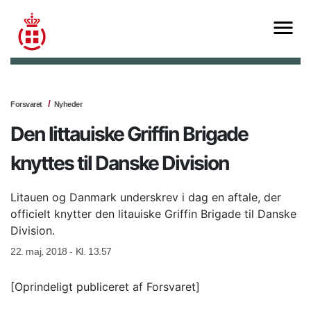
Forsvaret
Nyheder
Den littauiske Griffin Brigade
knyttes til Danske Division
Litauen og Danmark underskrev i dag en aftale, der
officielt knytter den litauiske Griffin Brigade til Danske
Division.
22. maj, 2018 - Kl. 13.57
[Oprindeligt publiceret af Forsvaret]