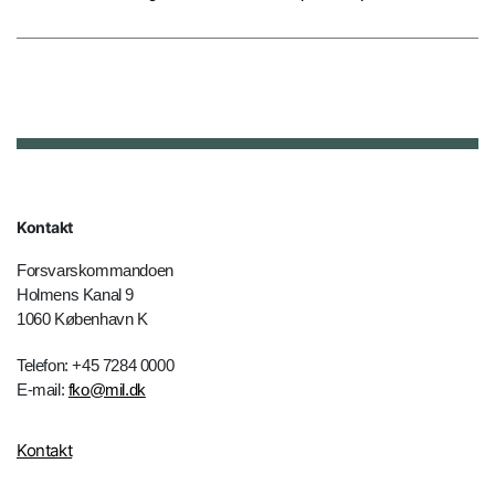
Kontakt
Forsvarskommandoen
Holmens Kanal 9
1060 København K
Telefon: +45 7284 0000
E-mail:
fko@mil.dk
Kontakt