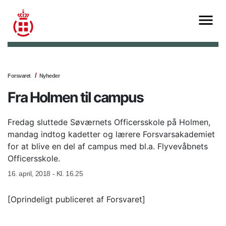
Forsvaret
Nyheder
Fra Holmen til campus
Fredag sluttede Søværnets Officersskole på Holmen,
mandag indtog kadetter og lærere Forsvarsakademiet
for at blive en del af campus med bl.a. Flyvevåbnets
Officersskole.
16. april, 2018 - Kl. 16.25
[Oprindeligt publiceret af Forsvaret]