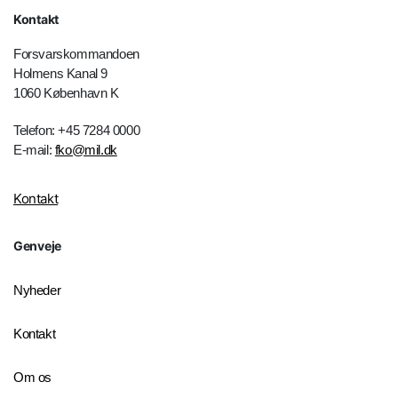
Kontakt
Forsvarskommandoen
Holmens Kanal 9
1060 København K
Telefon: +45 7284 0000
E-mail:
fko@mil.dk
Kontakt
Genveje
Nyheder
Kontakt
Om os