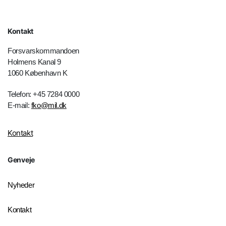
Kontakt
Forsvarskommandoen
Holmens Kanal 9
1060 København K
Telefon: +45 7284 0000
E-mail:
fko@mil.dk
Kontakt
Genveje
Nyheder
Kontakt