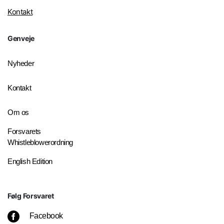
Kontakt
Genveje
Nyheder
Kontakt
Om os
Forsvarets
Whistleblowerordning
English Edition
Følg Forsvaret
Facebook